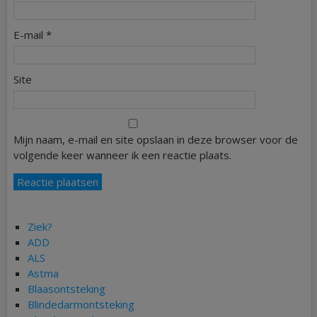
E-mail
*
Site
Mijn naam, e-mail en site opslaan in deze browser voor de
volgende keer wanneer ik een reactie plaats.
Ziek?
ADD
ALS
Astma
Blaasontsteking
Blindedarmontsteking