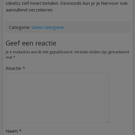
(deels) zelf moet betalen. Desnoods kun je je hiervoor ook
aanvullend verzekeren.
Categorie:
Geen categorie
Geef een reactie
Je e-mailadres wordt niet gepubliceerd.
Vereiste velden zijn gemarkeerd
met
*
Reactie
*
Naam
*