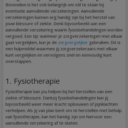
Bovendien is het ook belangrijk om stil te staan bij
eventuele aanvullende verzekeringen. Aanvullende
verzekeringen kunnen erg handig zijn bij het herstel van
jouw blessure of ziekte. Denk bijvoorbeeld aan een
aanvullende verzekering waarin fysiobehandelingen worden
vergoed. Een tip: wanneer je zorgverzekeringen met elkaar
gaat vergelijken, kun je de
zorgvergelijker
gebruiken. Dit is
een hulpmiddel waarmee jij zorgverzekeraars met elkaar
kunt vergelijken en vervolgens snel en eenvoudig kunt
overstappen.
1. Fysiotherapie
Fysiotherapie kan jou helpen bij het herstellen van een
ziekte of blessure. Dankzij fysiobehandelingen kun jij
bijvoorbeeld weer meer kracht opbouwen of pijnklachten
verhelpen. Als jij van plan bent om te herstellen met behulp
van fysiotherapie, kan het handig zijn om hiervoor een
aanvullende verzekering af te sluiten.