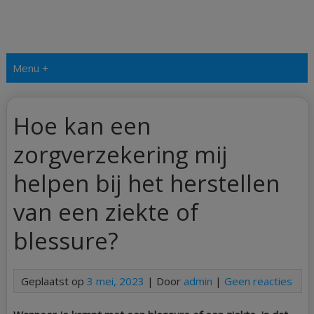
Menu +
Hoe kan een
zorgverzekering mij
helpen bij het herstellen
van een ziekte of
blessure?
Geplaatst op
3 mei, 2023
| Door
admin
|
Geen reacties