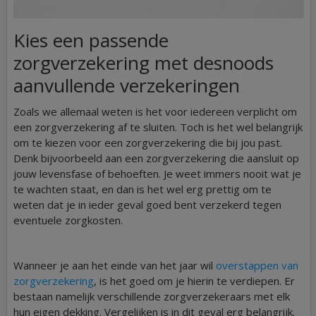
Kies een passende
zorgverzekering met desnoods
aanvullende verzekeringen
Zoals we allemaal weten is het voor iedereen verplicht om
een zorgverzekering af te sluiten. Toch is het wel belangrijk
om te kiezen voor een zorgverzekering die bij jou past.
Denk bijvoorbeeld aan een zorgverzekering die aansluit op
jouw levensfase of behoeften. Je weet immers nooit wat je
te wachten staat, en dan is het wel erg prettig om te
weten dat je in ieder geval goed bent verzekerd tegen
eventuele zorgkosten.
Wanneer je aan het einde van het jaar wil
overstappen van
zorgverzekering
, is het goed om je hierin te verdiepen. Er
bestaan namelijk verschillende zorgverzekeraars met elk
hun eigen dekking. Vergelijken is in dit geval erg belangrijk.