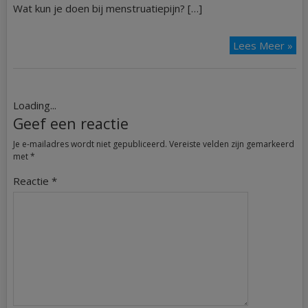
Wat kun je doen bij menstruatiepijn? […]
Lees Meer »
Loading...
Geef een reactie
Je e-mailadres wordt niet gepubliceerd.
Vereiste velden zijn gemarkeerd
met
*
Reactie
*