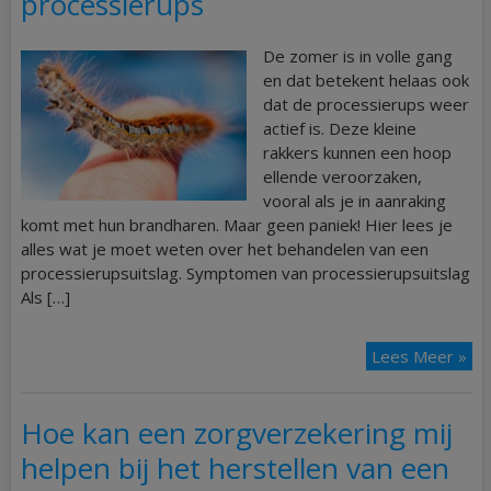
processierups
De zomer is in volle gang
en dat betekent helaas ook
dat de processierups weer
actief is. Deze kleine
rakkers kunnen een hoop
ellende veroorzaken,
vooral als je in aanraking
komt met hun brandharen. Maar geen paniek! Hier lees je
alles wat je moet weten over het behandelen van een
processierupsuitslag. Symptomen van processierupsuitslag
Als […]
Lees Meer »
Hoe kan een zorgverzekering mij
helpen bij het herstellen van een