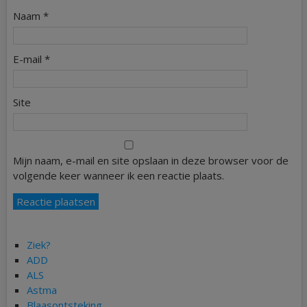
Naam
*
E-mail
*
Site
Mijn naam, e-mail en site opslaan in deze browser voor de
volgende keer wanneer ik een reactie plaats.
Ziek?
ADD
ALS
Astma
Blaasontsteking