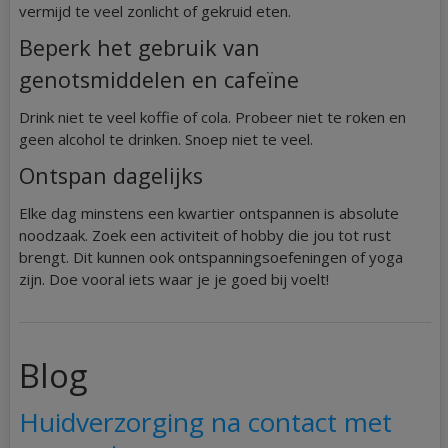
vermijd te veel zonlicht of gekruid eten.
Beperk het gebruik van
genotsmiddelen en cafeïne
Drink niet te veel koffie of cola. Probeer niet te roken en
geen alcohol te drinken. Snoep niet te veel.
Ontspan dagelijks
Elke dag minstens een kwartier ontspannen is absolute
noodzaak. Zoek een activiteit of hobby die jou tot rust
brengt. Dit kunnen ook ontspanningsoefeningen of yoga
zijn. Doe vooral iets waar je je goed bij voelt!
Blog
Huidverzorging na contact met