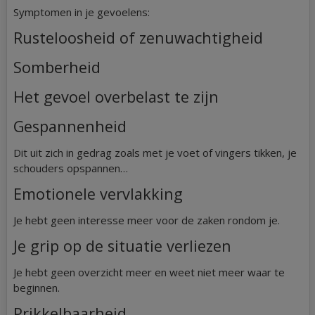
Symptomen in je gevoelens:
Rusteloosheid of zenuwachtigheid
Somberheid
Het gevoel overbelast te zijn
Gespannenheid
Dit uit zich in gedrag zoals met je voet of vingers tikken, je
schouders opspannen…
Emotionele vervlakking
Je hebt geen interesse meer voor de zaken rondom je.
Je grip op de situatie verliezen
Je hebt geen overzicht meer en weet niet meer waar te
beginnen.
Prikkelbaarheid