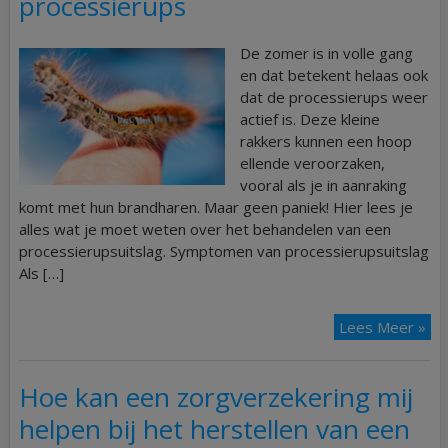
processierups
De zomer is in volle gang
en dat betekent helaas ook
dat de processierups weer
actief is. Deze kleine
rakkers kunnen een hoop
ellende veroorzaken,
vooral als je in aanraking
komt met hun brandharen. Maar geen paniek! Hier lees je
alles wat je moet weten over het behandelen van een
processierupsuitslag. Symptomen van processierupsuitslag
Als […]
Lees Meer »
Hoe kan een zorgverzekering mij
helpen bij het herstellen van een