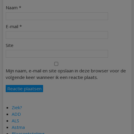
Naam
*
E-mail
*
Site
Mijn naam, e-mail en site opslaan in deze browser voor de
volgende keer wanneer ik een reactie plaats.
Ziek?
ADD
ALS
Astma
Blaasontsteking