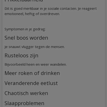
Dit is goed merkbaar in je sociale contacten. Je reageert
emotioneel, heftig of overdreven.
Symptomen in je gedrag:
Snel boos worden
Je snauwt vlugger tegen de mensen.
Rusteloos zijn
Bijvoorbeeld heen en weer wandelen.
Meer roken of drinken
Veranderende eetlust
Chaotisch werken
Slaapproblemen