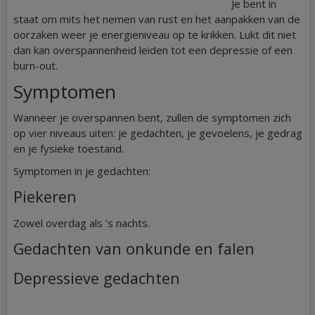
Je bent in
staat om mits het nemen van rust en het aanpakken van de
oorzaken weer je energieniveau op te krikken. Lukt dit niet
dan kan overspannenheid leiden tot een depressie of een
burn-out.
Symptomen
Wanneer je overspannen bent, zullen de symptomen zich
op vier niveaus uiten: je gedachten, je gevoelens, je gedrag
en je fysieke toestand.
Symptomen in je gedachten:
Piekeren
Zowel overdag als ’s nachts.
Gedachten van onkunde en falen
Depressieve gedachten