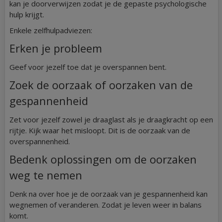
kan je doorverwijzen zodat je de gepaste psychologische
hulp krijgt.
Enkele zelfhulpadviezen:
Erken je probleem
Geef voor jezelf toe dat je overspannen bent.
Zoek de oorzaak of oorzaken van de
gespannenheid
Zet voor jezelf zowel je draaglast als je draagkracht op een
rijtje. Kijk waar het misloopt. Dit is de oorzaak van de
overspannenheid.
Bedenk oplossingen om de oorzaken
weg te nemen
Denk na over hoe je de oorzaak van je gespannenheid kan
wegnemen of veranderen. Zodat je leven weer in balans
komt.