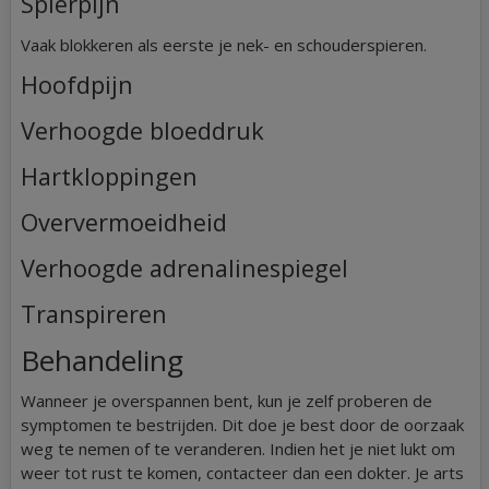
Spierpijn
Vaak blokkeren als eerste je nek- en schouderspieren.
Hoofdpijn
Verhoogde bloeddruk
Hartkloppingen
Oververmoeidheid
Verhoogde adrenalinespiegel
Transpireren
Behandeling
Wanneer je overspannen bent, kun je zelf proberen de
symptomen te bestrijden. Dit doe je best door de oorzaak
weg te nemen of te veranderen. Indien het je niet lukt om
weer tot rust te komen, contacteer dan een dokter. Je arts