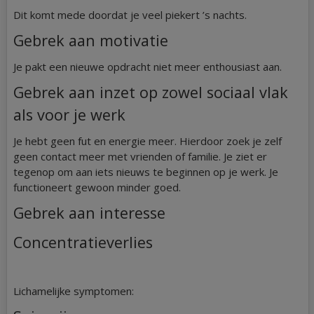
Dit komt mede doordat je veel piekert ’s nachts.
Gebrek aan motivatie
Je pakt een nieuwe opdracht niet meer enthousiast aan.
Gebrek aan inzet op zowel sociaal vlak
als voor je werk
Je hebt geen fut en energie meer. Hierdoor zoek je zelf
geen contact meer met vrienden of familie. Je ziet er
tegenop om aan iets nieuws te beginnen op je werk. Je
functioneert gewoon minder goed.
Gebrek aan interesse
Concentratieverlies
Lichamelijke symptomen: