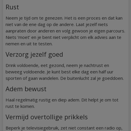
Rust
Neem je tijd om te genezen. Het is een proces en dat kan
niet van de ene dag op de andere. Laat jezelf niets
aanpraten door anderen en volg gewoon je eigen parcours.
Niets ‘moet’ en je bent niet verplicht om elk advies aan te
nemen en uit te testen.
Verzorg jezelf goed
Drink voldoende, eet gezond, neem je nachtrust en
beweeg voldoende. Je kunt best elke dag een half uur
sporten of gaan wandelen. De buitenlucht zal je goeddoen.
Adem bewust
Haal regelmatig rustig en diep adem. Dit helpt je om tot
rust te komen.
Vermijd overtollige prikkels
Beperk je televisiegebruik, zet niet constant een radio op,