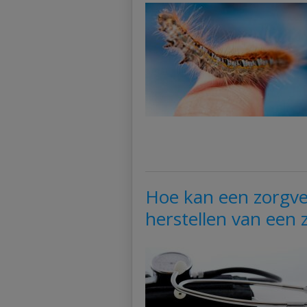
Hoe kan een zorgver
herstellen van een z