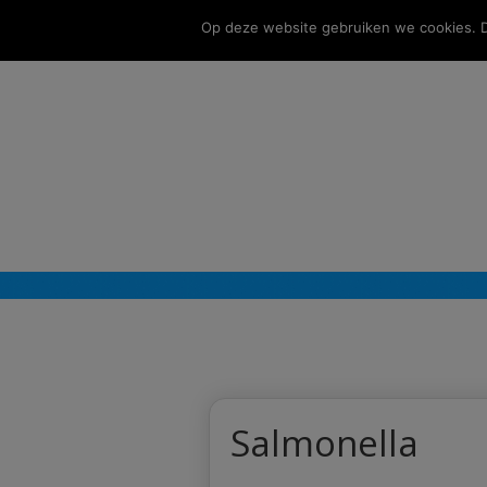
Op deze website gebruiken we cookies. Do
Salmonella