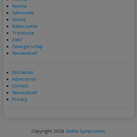
Reuma
Salmonella
Stress
Suikerziekte
Trombose
Ziek?
Zwangerschap
Nieuwsbrief
Disclaimer
Adverteren
Contact
Nieuwsbrief
Privacy
Copyright 2026
Ziekte Symptomen