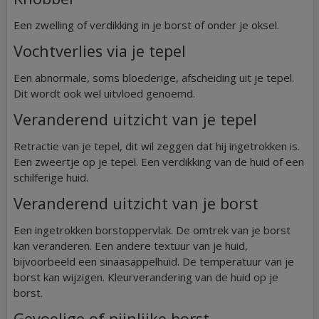
Een zwelling of verdikking in je borst of onder je oksel.
Vochtverlies via je tepel
Een abnormale, soms bloederige, afscheiding uit je tepel.
Dit wordt ook wel uitvloed genoemd.
Veranderend uitzicht van je tepel
Retractie van je tepel, dit wil zeggen dat hij ingetrokken is.
Een zweertje op je tepel. Een verdikking van de huid of een
schilferige huid.
Veranderend uitzicht van je borst
Een ingetrokken borstoppervlak. De omtrek van je borst
kan veranderen. Een andere textuur van je huid,
bijvoorbeeld een sinaasappelhuid. De temperatuur van je
borst kan wijzigen. Kleurverandering van de huid op je
borst.
Gevoelige of pijnlijke borst