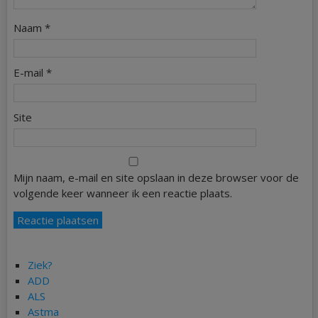
Naam
*
E-mail
*
Site
Mijn naam, e-mail en site opslaan in deze browser voor de
volgende keer wanneer ik een reactie plaats.
Ziek?
ADD
ALS
Astma