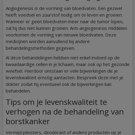
Angiogenesis is de vorming van bloedvaten. Een gezwel
heeft voedsel en zuurstof nodig om te leven en groeien.
Wanneer er geen bloedvaten meer naar de tumor lopen,
zal hij dus niet kunnen groeien. Anti-angiogenesis middelen
voorkomen de vorming van nieuwe bloedvaten. Deze
medicijnen worden aanvullend bij andere
behandelingsmethoden gegeven.
Al deze behandelingen hebben niet enkel invloed op de
kwaadaardige cellen in je lichaam, maar ook op het gezonde
weefsel. Hierdoor ontstaan er vele bijwerkingen de je
levenskwaliteit ernstig aantasten. Bespreek deze met je
dokter zodat hij eventueel ook de bijwerkingen kan
behandelen.
Tips om je levenskwaliteit te
verhogen na de behandeling van
borstkanker
Vermijd pleisters, deodorant of andere producten op je