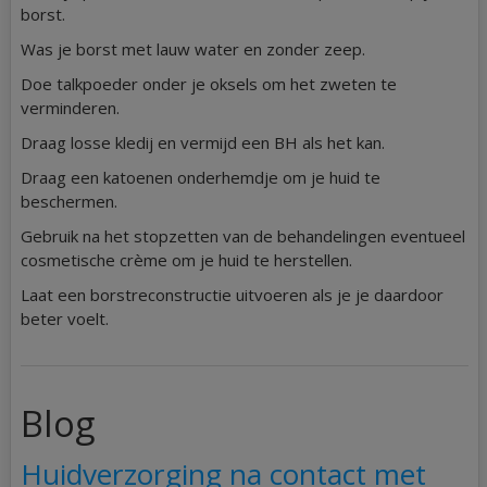
borst.
Was je borst met lauw water en zonder zeep.
Doe talkpoeder onder je oksels om het zweten te
verminderen.
Draag losse kledij en vermijd een BH als het kan.
Draag een katoenen onderhemdje om je huid te
beschermen.
Gebruik na het stopzetten van de behandelingen eventueel
cosmetische crème om je huid te herstellen.
Laat een borstreconstructie uitvoeren als je je daardoor
beter voelt.
Blog
Huidverzorging na contact met