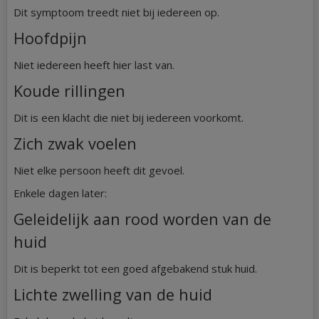
Dit symptoom treedt niet bij iedereen op.
Hoofdpijn
Niet iedereen heeft hier last van.
Koude rillingen
Dit is een klacht die niet bij iedereen voorkomt.
Zich zwak voelen
Niet elke persoon heeft dit gevoel.
Enkele dagen later:
Geleidelijk aan rood worden van de
huid
Dit is beperkt tot een goed afgebakend stuk huid.
Lichte zwelling van de huid