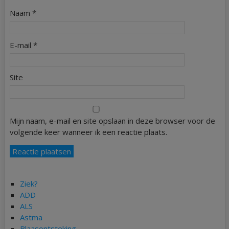
Naam
*
E-mail
*
Site
Mijn naam, e-mail en site opslaan in deze browser voor de
volgende keer wanneer ik een reactie plaats.
Ziek?
ADD
ALS
Astma
Blaasontsteking