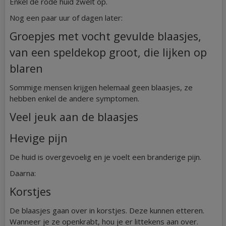
Enkel de rode huid zwelt op.
Nog een paar uur of dagen later:
Groepjes met vocht gevulde blaasjes,
van een speldekop groot, die lijken op
blaren
Sommige mensen krijgen helemaal geen blaasjes, ze
hebben enkel de andere symptomen.
Veel jeuk aan de blaasjes
Hevige pijn
De huid is overgevoelig en je voelt een branderige pijn.
Daarna:
Korstjes
De blaasjes gaan over in korstjes. Deze kunnen etteren.
Wanneer je ze openkrabt, hou je er littekens aan over.