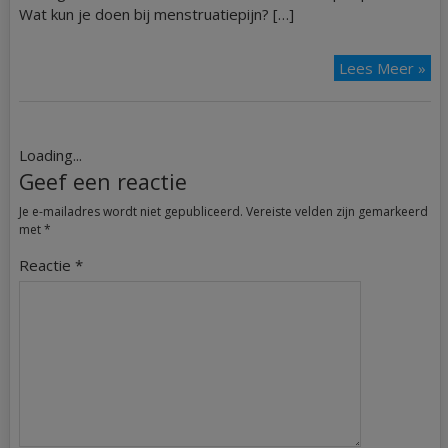
Wat kun je doen bij menstruatiepijn? […]
Lees Meer »
Loading...
Geef een reactie
Je e-mailadres wordt niet gepubliceerd.
Vereiste velden zijn gemarkeerd
met
*
Reactie
*