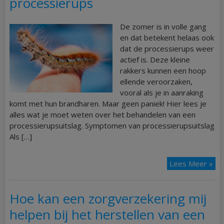
processierups
De zomer is in volle gang
en dat betekent helaas ook
dat de processierups weer
actief is. Deze kleine
rakkers kunnen een hoop
ellende veroorzaken,
vooral als je in aanraking
komt met hun brandharen. Maar geen paniek! Hier lees je
alles wat je moet weten over het behandelen van een
processierupsuitslag. Symptomen van processierupsuitslag
Als […]
Lees Meer »
Hoe kan een zorgverzekering mij
helpen bij het herstellen van een