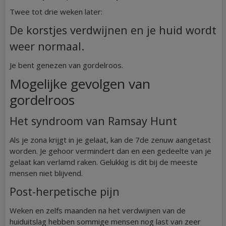
Twee tot drie weken later:
De korstjes verdwijnen en je huid wordt
weer normaal.
Je bent genezen van gordelroos.
Mogelijke gevolgen van
gordelroos
Het syndroom van Ramsay Hunt
Als je zona krijgt in je gelaat, kan de 7de zenuw aangetast
worden. Je gehoor vermindert dan en een gedeelte van je
gelaat kan verlamd raken. Gelukkig is dit bij de meeste
mensen niet blijvend.
Post-herpetische pijn
Weken en zelfs maanden na het verdwijnen van de
huiduitslag hebben sommige mensen nog last van zeer