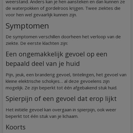
weerstand. Anders kan je hen aansteken en dan kunnen ze
de waterpokken of gordelroos krijgen. Twee ziektes die
voor hen wel gevaarlijk kunnen zijn.
Symptomen
De symptomen verschillen doorheen het verloop van de
ziekte. De eerste klachten zijn:
Een ongemakkelijk gevoel op een
bepaald deel van je huid
Pijn, jeuk, een branderig gevoel, tintelingen, het gevoel van
kleine elektrische schokjes… al deze gevoelens zijn
mogelijk. Ze zijn beperkt tot één afgebakend stuk huid.
Spierpijn of een gevoel dat erop lijkt
Het initiële gevoel kan overgaan in spierpijn, ook weer
beperkt tot één stuk van je lichaam.
Koorts