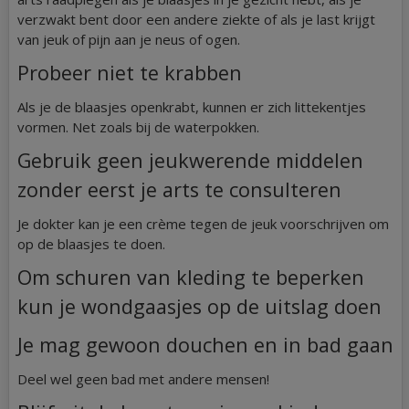
verzwakt bent door een andere ziekte of als je last krijgt
van jeuk of pijn aan je neus of ogen.
Probeer niet te krabben
Als je de blaasjes openkrabt, kunnen er zich littekentjes
vormen. Net zoals bij de waterpokken.
Gebruik geen jeukwerende middelen
zonder eerst je arts te consulteren
Je dokter kan je een crème tegen de jeuk voorschrijven om
op de blaasjes te doen.
Om schuren van kleding te beperken
kun je wondgaasjes op de uitslag doen
Je mag gewoon douchen en in bad gaan
Deel wel geen bad met andere mensen!