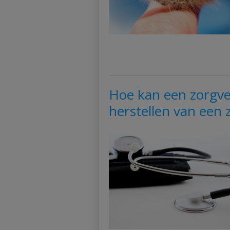
Hoe kan een zorgver
herstellen van een z