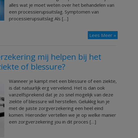
alles wat je moet weten over het behandelen van
een processierupsuitslag. Symptomen van
processierupsuitslag Als […]
Lees Meer »
zekering mij helpen bij het
iekte of blessure?
Wanneer je kampt met een blessure of een ziekte,
is dat natuurlijk erg vervelend. Het is dan ook
vanzelfsprekend dat je zo snel mogelijk van deze
ziekte of blessure wil herstellen. Gelukkig kun je
met de juiste zorgverzekering een heel eind
komen. Hieronder vertellen we je op welke manier
een zorgverzekering jou in dit proces […]