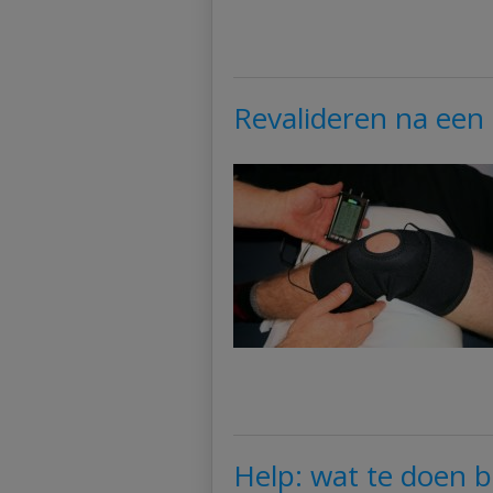
Revalideren na een
Help: wat te doen b