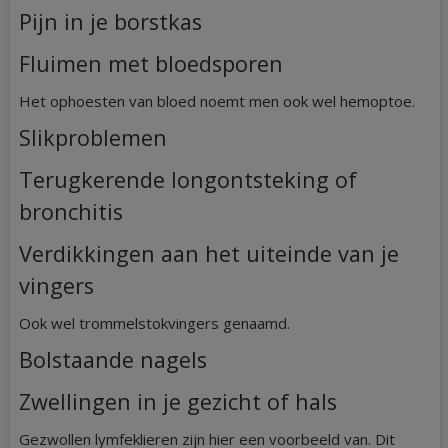
Pijn in je borstkas
Fluimen met bloedsporen
Het ophoesten van bloed noemt men ook wel hemoptoe.
Slikproblemen
Terugkerende longontsteking of
bronchitis
Verdikkingen aan het uiteinde van je
vingers
Ook wel trommelstokvingers genaamd.
Bolstaande nagels
Zwellingen in je gezicht of hals
Gezwollen lymfeklieren zijn hier een voorbeeld van. Dit