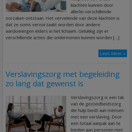
klachten kunnen door
allerlei verschillende
oorzaken ontstaan. Het vervelende van deze klachten is
dat ze soms veroorzaakt worden door andere
aandoeningen elders in het lichaam. Gelukkig zijn er
verschillende acties die ondernomen kunnen worden […]
Lees Meer »
Verslavingszorg met begeleiding
zo lang dat gewenst is
Verslavingszorg is een tak
van de gezondheidszorg
die hulp biedt aan mensen
met een verslaving. Door
een totaal aanpak aan te
bieden aan personen met