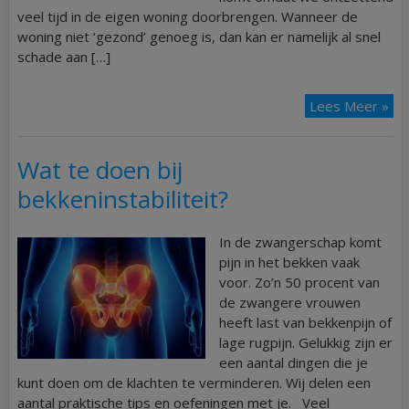
veel tijd in de eigen woning doorbrengen. Wanneer de
woning niet ‘gezond’ genoeg is, dan kan er namelijk al snel
schade aan […]
Lees Meer »
Wat te doen bij
bekkeninstabiliteit?
In de zwangerschap komt
pijn in het bekken vaak
voor. Zo’n 50 procent van
de zwangere vrouwen
heeft last van bekkenpijn of
lage rugpijn. Gelukkig zijn er
een aantal dingen die je
kunt doen om de klachten te verminderen. Wij delen een
aantal praktische tips en oefeningen met je. Veel