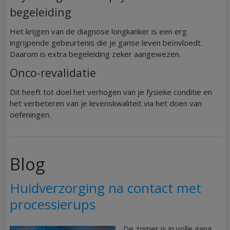
begeleiding
Het krijgen van de diagnose longkanker is een erg
ingrijpende gebeurtenis die je ganse leven beïnvloedt.
Daarom is extra begeleiding zeker aangewezen.
Onco-revalidatie
Dit heeft tot doel het verhogen van je fysieke conditie en
het verbeteren van je levenskwaliteit via het doen van
oefeningen.
Blog
Huidverzorging na contact met
processierups
De zomer is in volle gang