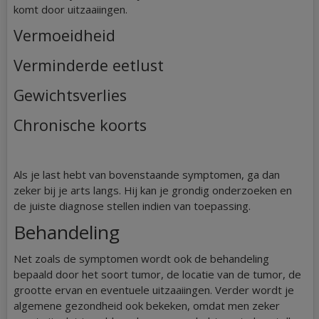
komt door uitzaaiingen.
Vermoeidheid
Verminderde eetlust
Gewichtsverlies
Chronische koorts
Als je last hebt van bovenstaande symptomen, ga dan
zeker bij je arts langs. Hij kan je grondig onderzoeken en
de juiste diagnose stellen indien van toepassing.
Behandeling
Net zoals de symptomen wordt ook de behandeling
bepaald door het soort tumor, de locatie van de tumor, de
grootte ervan en eventuele uitzaaiingen. Verder wordt je
algemene gezondheid ook bekeken, omdat men zeker