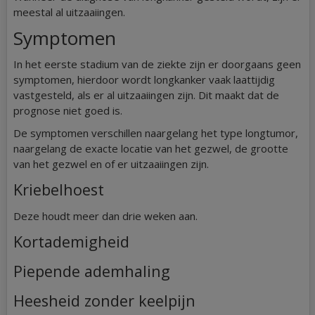
meestal al uitzaaiingen.
Symptomen
In het eerste stadium van de ziekte zijn er doorgaans geen
symptomen, hierdoor wordt longkanker vaak laattijdig
vastgesteld, als er al uitzaaiingen zijn. Dit maakt dat de
prognose niet goed is.
De symptomen verschillen naargelang het type longtumor,
naargelang de exacte locatie van het gezwel, de grootte
van het gezwel en of er uitzaaiingen zijn.
Kriebelhoest
Deze houdt meer dan drie weken aan.
Kortademigheid
Piepende ademhaling
Heesheid zonder keelpijn