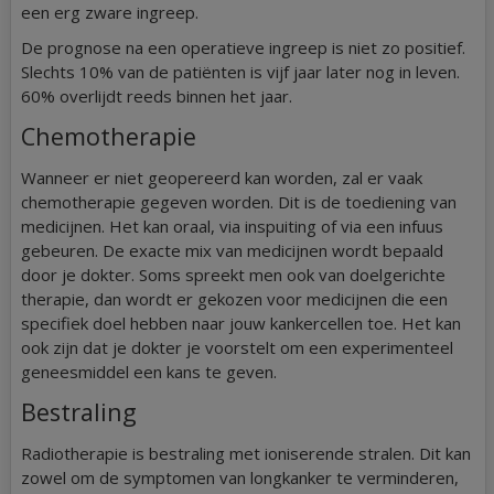
een erg zware ingreep.
De prognose na een operatieve ingreep is niet zo positief.
Slechts 10% van de patiënten is vijf jaar later nog in leven.
60% overlijdt reeds binnen het jaar.
Chemotherapie
Wanneer er niet geopereerd kan worden, zal er vaak
chemotherapie gegeven worden. Dit is de toediening van
medicijnen. Het kan oraal, via inspuiting of via een infuus
gebeuren. De exacte mix van medicijnen wordt bepaald
door je dokter. Soms spreekt men ook van doelgerichte
therapie, dan wordt er gekozen voor medicijnen die een
specifiek doel hebben naar jouw kankercellen toe. Het kan
ook zijn dat je dokter je voorstelt om een experimenteel
geneesmiddel een kans te geven.
Bestraling
Radiotherapie is bestraling met ioniserende stralen. Dit kan
zowel om de symptomen van longkanker te verminderen,