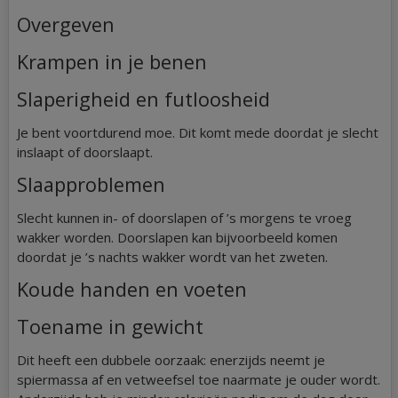
Overgeven
Krampen in je benen
Slaperigheid en futloosheid
Je bent voortdurend moe. Dit komt mede doordat je slecht
inslaapt of doorslaapt.
Slaapproblemen
Slecht kunnen in- of doorslapen of ’s morgens te vroeg
wakker worden. Doorslapen kan bijvoorbeeld komen
doordat je ’s nachts wakker wordt van het zweten.
Koude handen en voeten
Toename in gewicht
Dit heeft een dubbele oorzaak: enerzijds neemt je
spiermassa af en vetweefsel toe naarmate je ouder wordt.