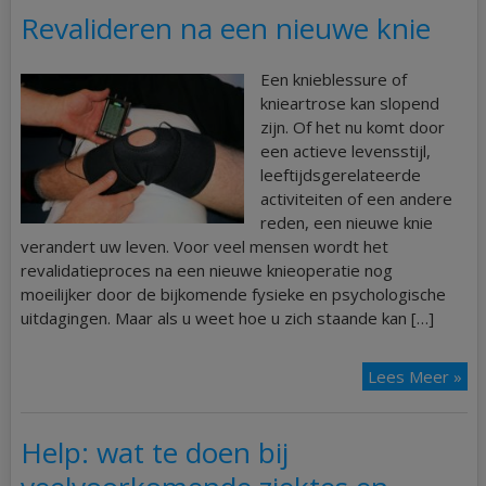
Revalideren na een nieuwe knie
Een knieblessure of
knieartrose kan slopend
zijn. Of het nu komt door
een actieve levensstijl,
leeftijdsgerelateerde
activiteiten of een andere
reden, een nieuwe knie
verandert uw leven. Voor veel mensen wordt het
revalidatieproces na een nieuwe knieoperatie nog
moeilijker door de bijkomende fysieke en psychologische
uitdagingen. Maar als u weet hoe u zich staande kan […]
Lees Meer »
Help: wat te doen bij