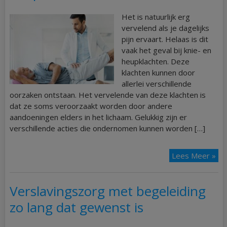
Het is natuurlijk erg
vervelend als je dagelijks
pijn ervaart. Helaas is dit
vaak het geval bij knie- en
heupklachten. Deze
klachten kunnen door
allerlei verschillende
oorzaken ontstaan. Het vervelende van deze klachten is
dat ze soms veroorzaakt worden door andere
aandoeningen elders in het lichaam. Gelukkig zijn er
verschillende acties die ondernomen kunnen worden […]
Lees Meer »
Verslavingszorg met begeleiding
zo lang dat gewenst is