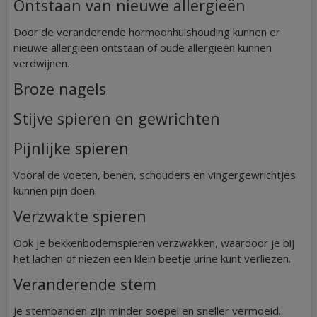
Ontstaan van nieuwe allergieën
Door de veranderende hormoonhuishouding kunnen er
nieuwe allergieën ontstaan of oude allergieën kunnen
verdwijnen.
Broze nagels
Stijve spieren en gewrichten
Pijnlijke spieren
Vooral de voeten, benen, schouders en vingergewrichtjes
kunnen pijn doen.
Verzwakte spieren
Ook je bekkenbodemspieren verzwakken, waardoor je bij
het lachen of niezen een klein beetje urine kunt verliezen.
Veranderende stem
Je stembanden zijn minder soepel en sneller vermoeid.