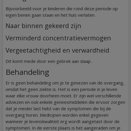
Bijvoorbeeld voor je kinderen die rond deze periode op
eigen benen gaan staan en het huis verlaten.
Naar binnen gekeerd zijn
Verminderd concentratievermogen
Vergeetachtigheid en verwardheid
Dit komt mede door een gebrek aan slaap.
Behandeling
Er is geen behandeling om je te genezen van de overgang,
omdat het geen ziekte is. Het is een periode in je leven
waar elke vrouw doorheen moet. Er zijn wel verschillende
adviezen en ook enkele geneesmiddelen die ervoor zorgen
dat je minder last hebt van de symptomen die bij de
overgang horen. Medicijnen worden enkel gegeven
wanneer je levenskwaliteit erg wordt aangetast door de
symptomen. In de eerste plaats is het aangeraden om je