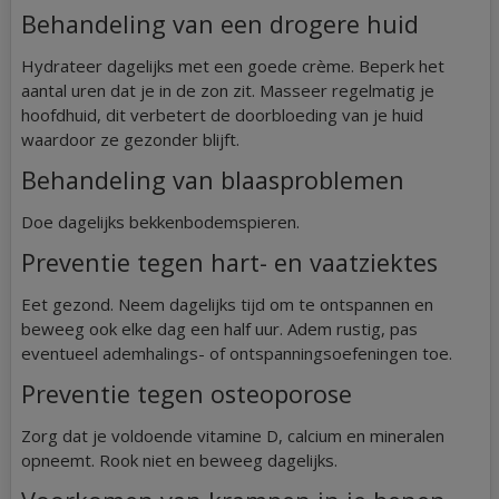
Behandeling van een drogere huid
Hydrateer dagelijks met een goede crème. Beperk het
aantal uren dat je in de zon zit. Masseer regelmatig je
hoofdhuid, dit verbetert de doorbloeding van je huid
waardoor ze gezonder blijft.
Behandeling van blaasproblemen
Doe dagelijks bekkenbodemspieren.
Preventie tegen hart- en vaatziektes
Eet gezond. Neem dagelijks tijd om te ontspannen en
beweeg ook elke dag een half uur. Adem rustig, pas
eventueel ademhalings- of ontspanningsoefeningen toe.
Preventie tegen osteoporose
Zorg dat je voldoende vitamine D, calcium en mineralen
opneemt. Rook niet en beweeg dagelijks.