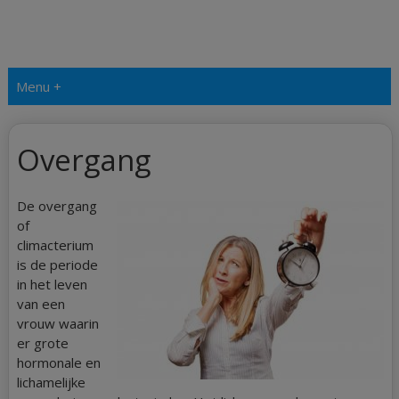
Menu +
Overgang
De overgang
of
climacterium
is de periode
in het leven
van een
vrouw waarin
er grote
hormonale en
lichamelijke