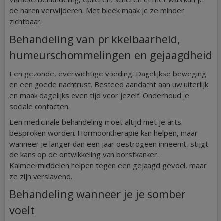
de haren verwijderen. Met bleek maak je ze minder
zichtbaar.
Behandeling van prikkelbaarheid,
humeurschommelingen en gejaagdheid
Een gezonde, evenwichtige voeding. Dagelijkse beweging
en een goede nachtrust. Besteed aandacht aan uw uiterlijk
en maak dagelijks even tijd voor jezelf. Onderhoud je
sociale contacten.
Een medicinale behandeling moet altijd met je arts
besproken worden. Hormoontherapie kan helpen, maar
wanneer je langer dan een jaar oestrogeen inneemt, stijgt
de kans op de ontwikkeling van borstkanker.
Kalmeermiddelen helpen tegen een gejaagd gevoel, maar
ze zijn verslavend.
Behandeling wanneer je je somber
voelt