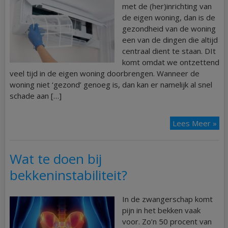
met de (her)inrichting van
de eigen woning, dan is de
gezondheid van de woning
een van de dingen die altijd
centraal dient te staan. DIt
komt omdat we ontzettend
veel tijd in de eigen woning doorbrengen. Wanneer de
woning niet ‘gezond’ genoeg is, dan kan er namelijk al snel
schade aan […]
Lees Meer »
Wat te doen bij
bekkeninstabiliteit?
In de zwangerschap komt
pijn in het bekken vaak
voor. Zo’n 50 procent van