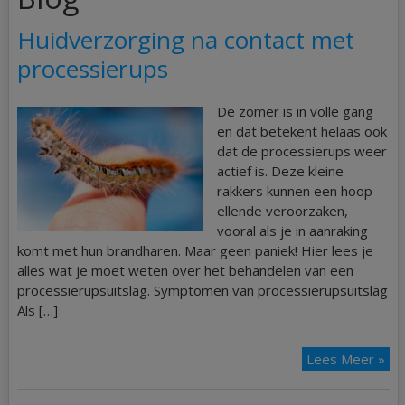
Huidverzorging na contact met
processierups
De zomer is in volle gang
en dat betekent helaas ook
dat de processierups weer
actief is. Deze kleine
rakkers kunnen een hoop
ellende veroorzaken,
vooral als je in aanraking
komt met hun brandharen. Maar geen paniek! Hier lees je
alles wat je moet weten over het behandelen van een
processierupsuitslag. Symptomen van processierupsuitslag
Als […]
Lees Meer »