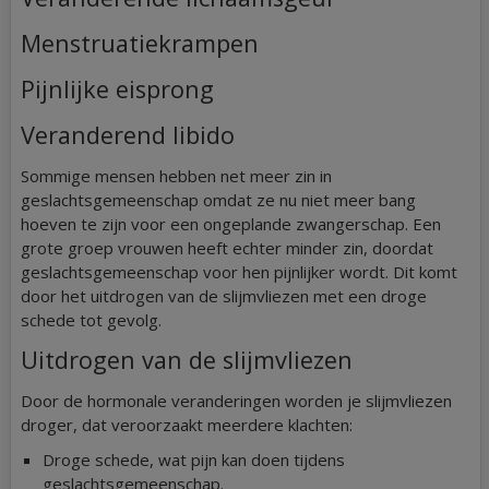
Menstruatiekrampen
Pijnlijke eisprong
Veranderend libido
Sommige mensen hebben net meer zin in
geslachtsgemeenschap omdat ze nu niet meer bang
hoeven te zijn voor een ongeplande zwangerschap. Een
grote groep vrouwen heeft echter minder zin, doordat
geslachtsgemeenschap voor hen pijnlijker wordt. Dit komt
door het uitdrogen van de slijmvliezen met een droge
schede tot gevolg.
Uitdrogen van de slijmvliezen
Door de hormonale veranderingen worden je slijmvliezen
droger, dat veroorzaakt meerdere klachten:
Droge schede, wat pijn kan doen tijdens
geslachtsgemeenschap.