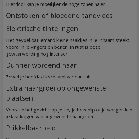
Hierdoor kan je moeilijker de hoge tonen halen.
Ontstoken of bloedend tandvlees
Elektrische tintelingen
Het gevoel dat iemand kleine naaldjes in je lichaam steekt.
Vooral in je vingers en benen. In rust is deze
gewaarwording nog intenser.
Dunner wordend haar
Zowel je hoofd- als schaamhaar dunt uit.
Extra haargroei op ongewenste
plaatsen
Vooral in het gezicht: op je kin, je bovenlip of je wangen kan
je last krijgen van ongewenste haargroei.
Prikkelbaarheid