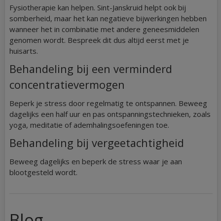
Fysiotherapie kan helpen. Sint-Janskruid helpt ook bij
somberheid, maar het kan negatieve bijwerkingen hebben
wanneer het in combinatie met andere geneesmiddelen
genomen wordt. Bespreek dit dus altijd eerst met je
huisarts.
Behandeling bij een verminderd
concentratievermogen
Beperk je stress door regelmatig te ontspannen. Beweeg
dagelijks een half uur en pas ontspanningstechnieken, zoals
yoga, meditatie of ademhalingsoefeningen toe.
Behandeling bij vergeetachtigheid
Beweeg dagelijks en beperk de stress waar je aan
blootgesteld wordt.
Blog