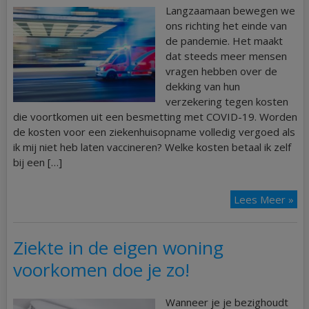
Langzaamaan bewegen we
ons richting het einde van
de pandemie. Het maakt
dat steeds meer mensen
vragen hebben over de
dekking van hun
verzekering tegen kosten
die voortkomen uit een besmetting met COVID-19. Worden
de kosten voor een ziekenhuisopname volledig vergoed als
ik mij niet heb laten vaccineren? Welke kosten betaal ik zelf
bij een […]
Lees Meer »
Ziekte in de eigen woning
voorkomen doe je zo!
Wanneer je je bezighoudt