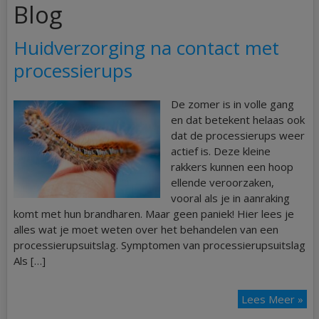
Blog
Huidverzorging na contact met
processierups
De zomer is in volle gang
en dat betekent helaas ook
dat de processierups weer
actief is. Deze kleine
rakkers kunnen een hoop
ellende veroorzaken,
vooral als je in aanraking
komt met hun brandharen. Maar geen paniek! Hier lees je
alles wat je moet weten over het behandelen van een
processierupsuitslag. Symptomen van processierupsuitslag
Als […]
Lees Meer »