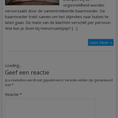
ongesteldheid worden
veroorzaakt door de samentrekkende baarmoeder. De
baarmoeder trekt samen om het slijmvlies naar buiten te
laten gaan. De mate van de klachten verschilt per persoon.
Wat kun je doen bij menstruatiepijn? […]
Lees Meer »
Loading...
Geef een reactie
Je e-mailadres wordt niet gepubliceerd.
Vereiste velden zijn gemarkeerd
met
*
Reactie
*