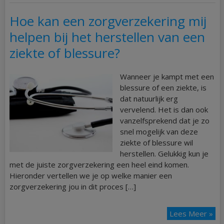
Hoe kan een zorgverzekering mij
helpen bij het herstellen van een
ziekte of blessure?
Wanneer je kampt met een
blessure of een ziekte, is
dat natuurlijk erg
vervelend. Het is dan ook
vanzelfsprekend dat je zo
snel mogelijk van deze
ziekte of blessure wil
herstellen. Gelukkig kun je
met de juiste zorgverzekering een heel eind komen.
Hieronder vertellen we je op welke manier een
zorgverzekering jou in dit proces […]
Lees Meer »