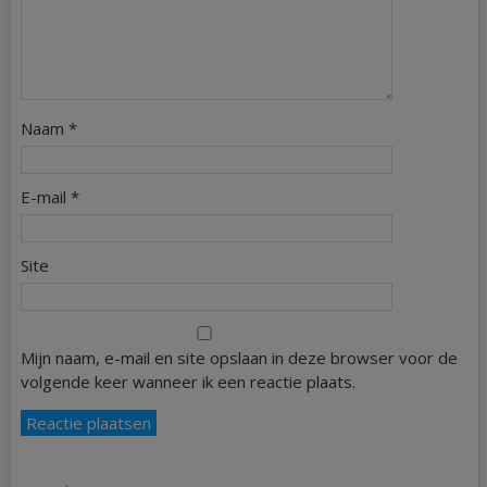
Naam
*
E-mail
*
Site
Mijn naam, e-mail en site opslaan in deze browser voor de
volgende keer wanneer ik een reactie plaats.