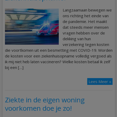
Langzaamaan bewegen we
ons richting het einde van
de pandemie. Het maakt
dat steeds meer mensen
vragen hebben over de
dekking van hun
verzekering tegen kosten
die voortkomen uit een besmetting met COVID-19. Worden
de kosten voor een ziekenhuisopname volledig vergoed als
ik mij niet heb laten vaccineren? Welke kosten betaal ik zelf
bij een […]
Lees Meer »
Ziekte in de eigen woning
voorkomen doe je zo!