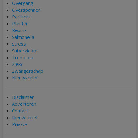
Overgang
Overspannen
Partners
Pfeiffer
Reuma
Salmonella
Stress
Suikerziekte
Trombose
Ziek?
Zwangerschap
Nieuwsbrief
Disclaimer
Adverteren
Contact
Nieuwsbrief
Privacy