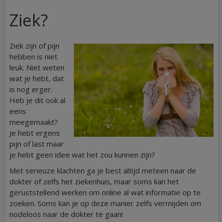
Ziek?
Ziek zijn of pijn
hebben is niet
leuk. Niet weten
wat je hebt, dat
is nog erger.
Heb je dit ook al
eens
meegemaakt?
Je hebt ergens
pijn of last maar
je hebt geen idee wat het zou kunnen zijn?
Met serieuze klachten ga je best altijd meteen naar de
dokter of zelfs het ziekenhuis, maar soms kan het
geruststellend werken om online al wat informatie op te
zoeken. Soms kan je op deze manier zelfs vermijden om
nodeloos naar de dokter te gaan!