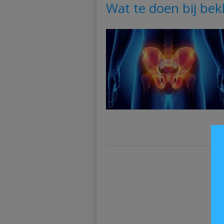
Wat te doen bij bekk