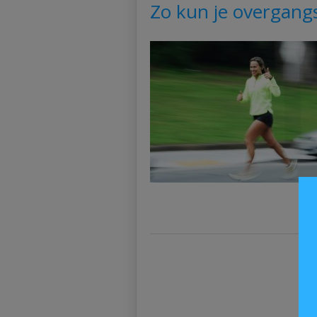
Zo kun je overgang