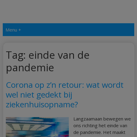
Menu +
Tag:
einde van de
pandemie
Corona op z’n retour: wat wordt
wel niet gedekt bij
ziekenhuisopname?
Langzaamaan bewegen we
ons richting het einde van
de pandemie. Het maakt