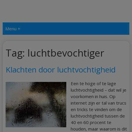
Menu +
Tag:
luchtbevochtiger
Klachten door luchtvochtigheid
Een te hoge of te lage
luchtvochtigheid – dat wil je
voorkomen in huis. Op
internet zijn er tal van trucs
en tricks te vinden om de
luchtvochtigheid tussen de
40 en 60 procent te
houden, maar waarom is dit