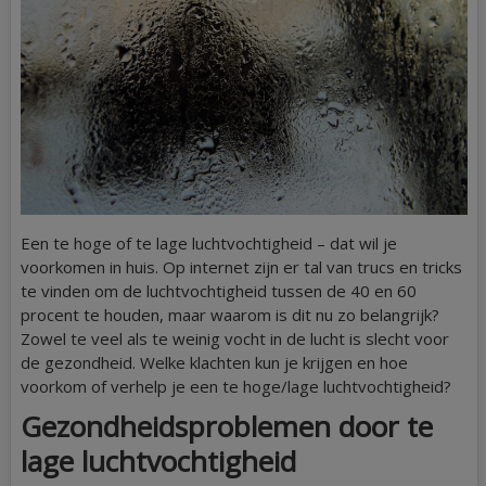
Een te hoge of te lage luchtvochtigheid – dat wil je
voorkomen in huis. Op internet zijn er tal van trucs en tricks
te vinden om de luchtvochtigheid tussen de 40 en 60
procent te houden, maar waarom is dit nu zo belangrijk?
Zowel te veel als te weinig vocht in de lucht is slecht voor
de gezondheid. Welke klachten kun je krijgen en hoe
voorkom of verhelp je een te hoge/lage luchtvochtigheid?
Gezondheidsproblemen door te
lage luchtvochtigheid