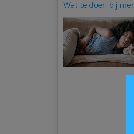
Wat te doen bij men