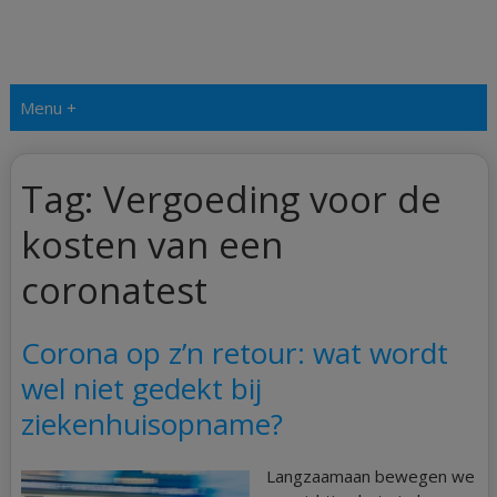
Menu +
Tag:
Vergoeding voor de
kosten van een
coronatest
Corona op z’n retour: wat wordt
wel niet gedekt bij
ziekenhuisopname?
Langzaamaan bewegen we