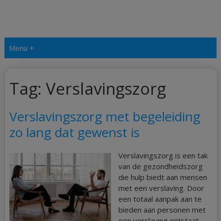
Menu +
Tag:
Verslavingszorg
Verslavingszorg met begeleiding
zo lang dat gewenst is
Verslavingszorg is een tak
van de gezondheidszorg
die hulp biedt aan mensen
met een verslaving. Door
een totaal aanpak aan te
bieden aan personen met
een verslaving ontstaat