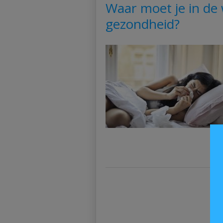
Waar moet je in de 
gezondheid?