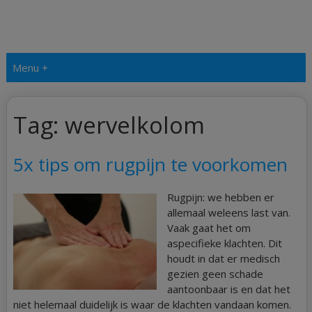
Menu +
Tag:
wervelkolom
5x tips om rugpijn te voorkomen
Rugpijn: we hebben er
allemaal weleens last van.
Vaak gaat het om
aspecifieke klachten. Dit
houdt in dat er medisch
gezien geen schade
aantoonbaar is en dat het
niet helemaal duidelijk is waar de klachten vandaan komen.