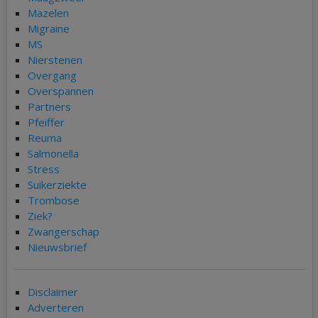
Mazelen
Migraine
MS
Nierstenen
Overgang
Overspannen
Partners
Pfeiffer
Reuma
Salmonella
Stress
Suikerziekte
Trombose
Ziek?
Zwangerschap
Nieuwsbrief
Disclaimer
Adverteren