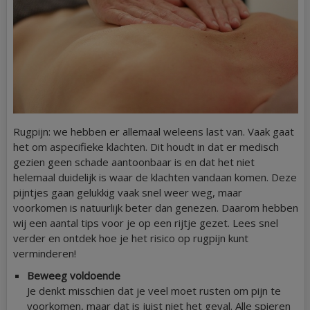
Rugpijn: we hebben er allemaal weleens last van. Vaak gaat
het om aspecifieke klachten. Dit houdt in dat er medisch
gezien geen schade aantoonbaar is en dat het niet
helemaal duidelijk is waar de klachten vandaan komen. Deze
pijntjes gaan gelukkig vaak snel weer weg, maar
voorkomen is natuurlijk beter dan genezen. Daarom hebben
wij een aantal tips voor je op een rijtje gezet. Lees snel
verder en ontdek hoe je het risico op rugpijn kunt
verminderen!
Beweeg voldoende
Je denkt misschien dat je veel moet rusten om pijn te
voorkomen, maar dat is juist niet het geval. Alle spieren