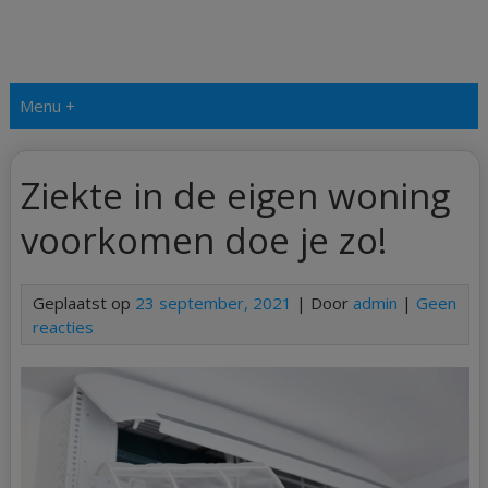
Menu +
Ziekte in de eigen woning
voorkomen doe je zo!
Geplaatst op
23 september, 2021
| Door
admin
|
Geen
reacties