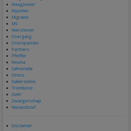
Maagzweer
Mazelen
Migraine
MS
Nierstenen
Overgang
Overspannen
Partners
Pfeiffer
Reuma
Salmonella
Stress
Suikerziekte
Trombose
Ziek?
Zwangerschap
Nieuwsbrief
Disclaimer