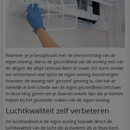
Wanneer je je bezighoudt met de (her)inrichting van de
eigen woning, dan is de gezondheid van de woning een van
de dingen die altijd centraal dient te staan. DIt komt omdat
we ontzettend veel tijd in de eigen woning doorbrengen.
Wanneer de woning niet ‘gezond’ genoeg is, dan kan er
namelijk al snel schade aan de eigen gezondheid ontstaan.
In deze blog geven we je daarom enkele tips die je kunnen
helpen bij het gezonder maken van de eigen woning.
Luchtkwaliteit zelf verbeteren
De luchtkwaliteit in de eigen woning bepaalt direct de
luchtkwaliteit van de lucht die jij inademt als je thuis bent.